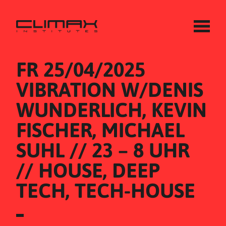
FR 25/04/2025
VIBRATION W/DENIS 
WUNDERLICH, KEVIN 
FISCHER, MICHAEL 
SUHL // 23 – 8 UHR 
// HOUSE, DEEP 
TECH, TECH-HOUSE