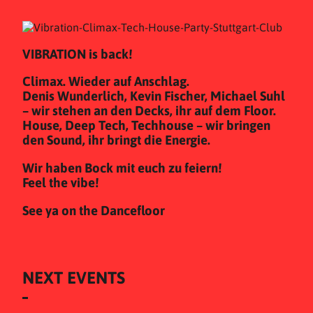
VIBRATION is back!
Climax. Wieder auf Anschlag.
Denis Wunderlich, Kevin Fischer, Michael Suhl
– wir stehen an den Decks, ihr auf dem Floor.
House, Deep Tech, Techhouse – wir bringen
den Sound, ihr bringt die Energie.
Wir haben Bock mit euch zu feiern!
Feel the vibe!
See ya on the Dancefloor
NEXT EVENTS