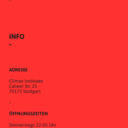
INFO
ADRESSE
Climax Institutes
Calwer Str. 25
70173 Stuttgart
-
ÖFFNUNGSZEITEN
Donnerstags 22-05 Uhr