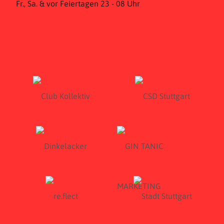
Fr., Sa. & vor Feiertagen 23 - 08 Uhr