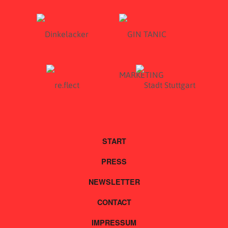
START
PRESS
NEWSLETTER
CONTACT
IMPRESSUM