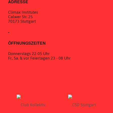
ADRESSE
Climax Institutes
Calwer Str. 25
70173 Stuttgart
-
ÖFFNUNGSZEITEN
Donnerstags 22-05 Uhr
Fr., Sa. & vor Feiertagen 23 - 08 Uhr