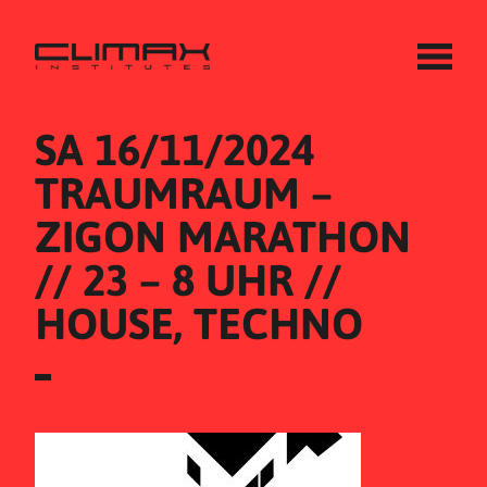
SA 16/11/2024
TRAUMRAUM – 
ZIGON MARATHON 
// 23 – 8 UHR // 
HOUSE, TECHNO