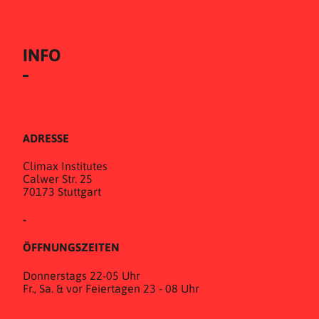
INFO
ADRESSE
Climax Institutes
Calwer Str. 25
70173 Stuttgart
-
ÖFFNUNGSZEITEN
Donnerstags 22-05 Uhr
Fr., Sa. & vor Feiertagen 23 - 08 Uhr