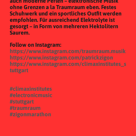
auch moderne Perlen – elektronische Musik
ohne Grenzen a la Traumraum eben. Festes
Schuhwerk und ein sportliches Outfit werden
empfohlen. Für ausreichend Elektrolyte ist
gesorgt – in Form von mehreren Hektolitern
Saurem.
Follow on Instagram:
https://www.instagram.com/traumraum.musik
https://www.instagram.com/patrickzigon
https://www.instagram.com/climaxinstitutes_s
tuttgart
#climaxinstitutes
#electronicmusic
#stuttgart
#traumraum
#zigonmarathon