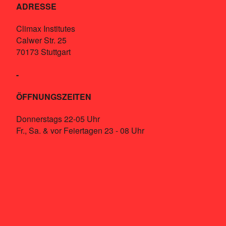
ADRESSE
Climax Institutes
Calwer Str. 25
70173 Stuttgart
-
ÖFFNUNGSZEITEN
Donnerstags 22-05 Uhr
Fr., Sa. & vor Feiertagen 23 - 08 Uhr