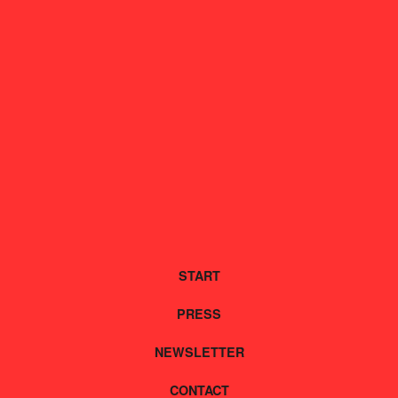
START
PRESS
NEWSLETTER
CONTACT