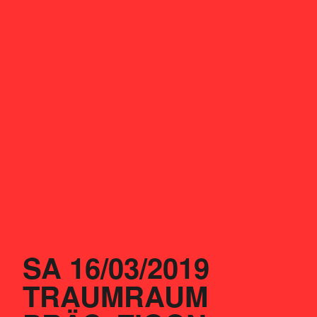
SA 16/03/2019
TRAUMRAUM 