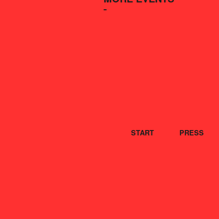
START
PRESS