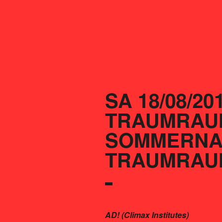
SA 18/08/20
TRAUMRAUM 
SOMMERNA
TRAUMRAU
AD! (Climax Institutes)