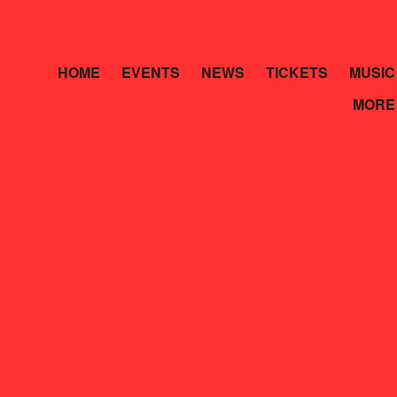
HOME
EVENTS
NEWS
TICKETS
MUSIC
MORE