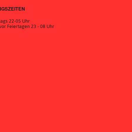
GSZEITEN
ags 22-05 Uhr
& vor Feiertagen 23 - 08 Uhr