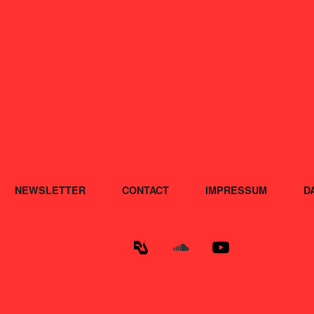
NEWSLETTER
CONTACT
IMPRESSUM
D