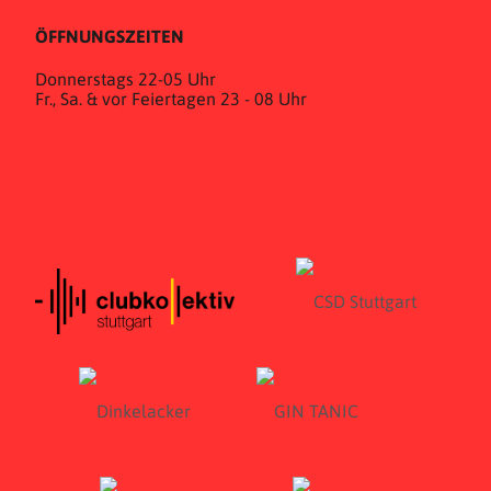
ÖFFNUNGSZEITEN
Donnerstags 22-05 Uhr
Fr., Sa. & vor Feiertagen 23 - 08 Uhr