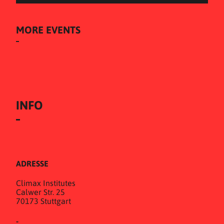
MORE EVENTS
INFO
ADRESSE
Climax Institutes
Calwer Str. 25
70173 Stuttgart
-