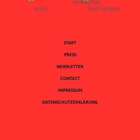
START
PRESS
NEWSLETTER
CONTACT
IMPRESSUM
DATENSCHUTZERKLÄRUNG