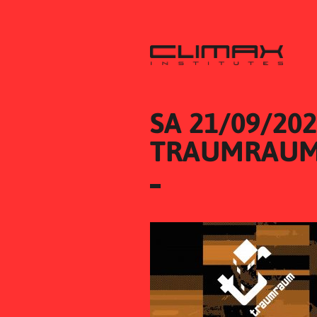
SA 21/09/20
TRAUMRAUM /