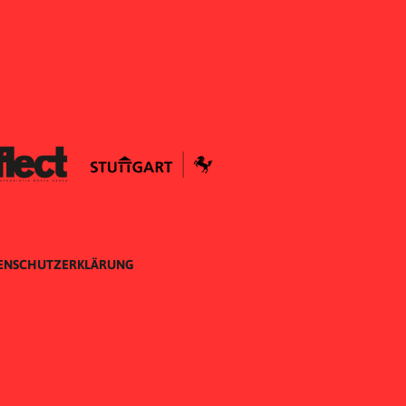
ENSCHUTZERKLÄRUNG