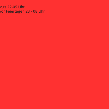
ags 22-05 Uhr
& vor Feiertagen 23 - 08 Uhr