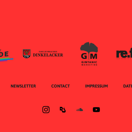
NEWSLETTER
CONTACT
IMPRESSUM
DAT