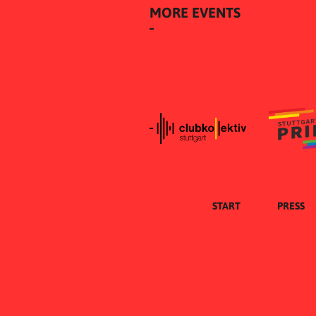
MORE EVENTS
START
PRESS