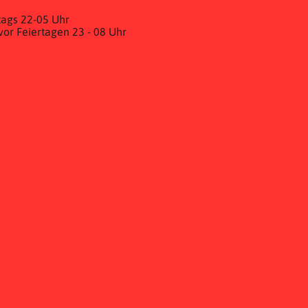
ags 22-05 Uhr
& vor Feiertagen 23 - 08 Uhr