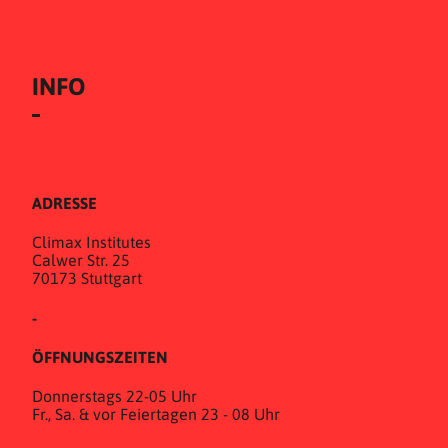
INFO
ADRESSE
Climax Institutes
Calwer Str. 25
70173 Stuttgart
-
ÖFFNUNGSZEITEN
Donnerstags 22-05 Uhr
Fr., Sa. & vor Feiertagen 23 - 08 Uhr