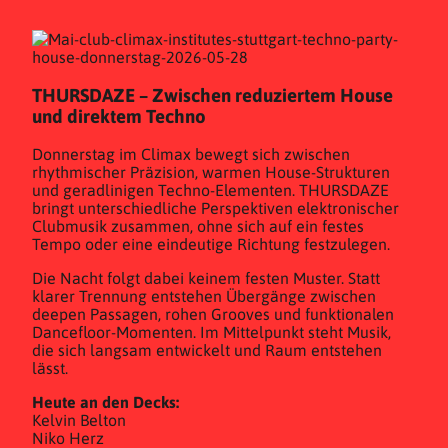
THURSDAZE – Zwischen reduziertem House
und direktem Techno
Donnerstag im Climax bewegt sich zwischen
rhythmischer Präzision, warmen House-Strukturen
und geradlinigen Techno-Elementen. THURSDAZE
bringt unterschiedliche Perspektiven elektronischer
Clubmusik zusammen, ohne sich auf ein festes
Tempo oder eine eindeutige Richtung festzulegen.
Die Nacht folgt dabei keinem festen Muster. Statt
klarer Trennung entstehen Übergänge zwischen
deepen Passagen, rohen Grooves und funktionalen
Dancefloor-Momenten. Im Mittelpunkt steht Musik,
die sich langsam entwickelt und Raum entstehen
lässt.
Heute an den Decks:
Kelvin Belton
Niko Herz