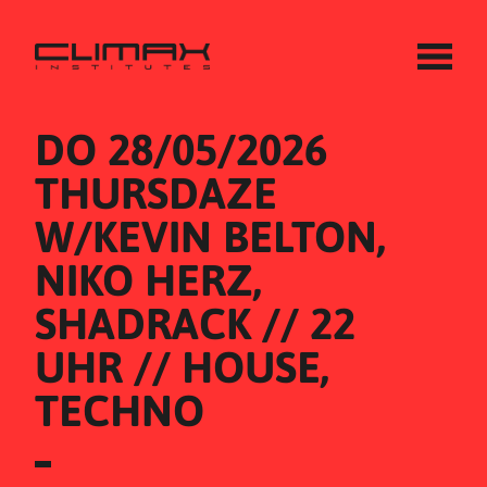
DO 28/05/2026
THURSDAZE 
W/KEVIN BELTON, 
NIKO HERZ, 
SHADRACK // 22 
UHR // HOUSE, 
TECHNO