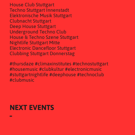
House Club Stuttgart
Techno Stuttgart Innenstadt
Elektronische Musik Stuttgart
Clubnacht Stuttgart
Deep House Stuttgart
Underground Techno Club
House & Techno Szene Stuttgart
Nightlife Stuttgart Mitte
Electronic Dancefloor Stuttgart
Clubbing Stuttgart Donnerstag
#thursdaze #climaxinstitutes #technostuttgart
#housemusic #clubkultur #electronicmusic
#stuttgartnightlife #deephouse #technoclub
#clubmusic
NEXT EVENTS