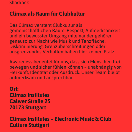
Shadrack
Climax als Raum für Clubkultur
Das Climax versteht Clubkultur als
gemeinschaftlichen Raum. Respekt, Aufmerksamkeit
und ein bewusster Umgang miteinander gehören
genauso zur Nacht wie Musik und Tanzfläche.
Diskriminierung, Grenzüberschreitungen oder
ausgrenzendes Verhalten haben hier keinen Platz.
Awareness bedeutet für uns, dass sich Menschen frei
bewegen und sicher fühlen können – unabhängig von
Herkunft, Identität oder Ausdruck. Unser Team bleibt
aufmerksam und ansprechbar.
Ort:
Climax Institutes
Calwer Straße 25
70173 Stuttgart
Climax Institutes – Electronic Music & Club
Culture Stuttgart