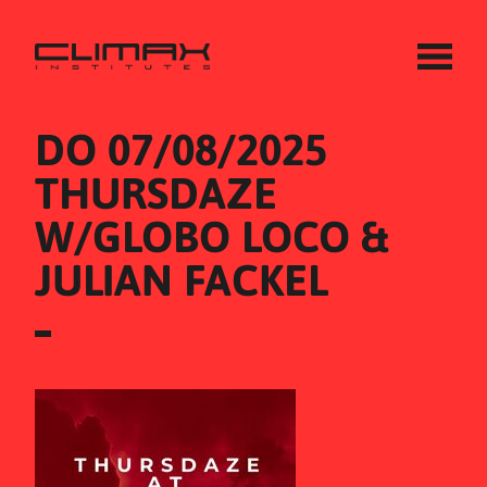
DO 07/08/2025
THURSDAZE 
W/GLOBO LOCO & 
JULIAN FACKEL