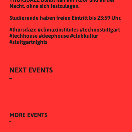
Nacht, ohne sich festzulegen.
Studierende haben freien Eintritt bis 23:59 Uhr.
#thursdaze #climaxinstitutes #technostuttgart
#techhouse #deephouse #clubkultur
#stuttgartnights
NEXT EVENTS
MORE EVENTS