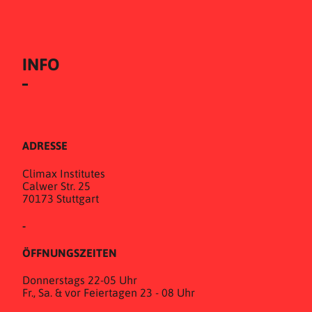
INFO
ADRESSE
Climax Institutes
Calwer Str. 25
70173 Stuttgart
-
ÖFFNUNGSZEITEN
Donnerstags 22-05 Uhr
Fr., Sa. & vor Feiertagen 23 - 08 Uhr