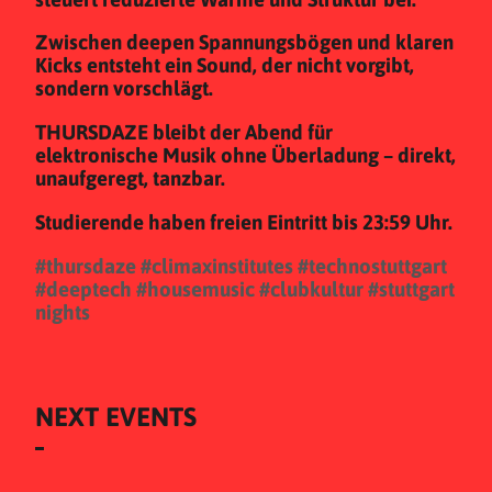
Zwischen deepen Spannungsbögen und klaren
Kicks entsteht ein Sound, der nicht vorgibt,
sondern vorschlägt.
THURSDAZE bleibt der Abend für
elektronische Musik ohne Überladung – direkt,
unaufgeregt, tanzbar.
Studierende haben freien Eintritt bis 23:59 Uhr.
#thursdaze
#climaxinstitutes
#technostuttgart
#deeptech
#housemusic
#clubkultur
#stuttgart
nights
NEXT EVENTS