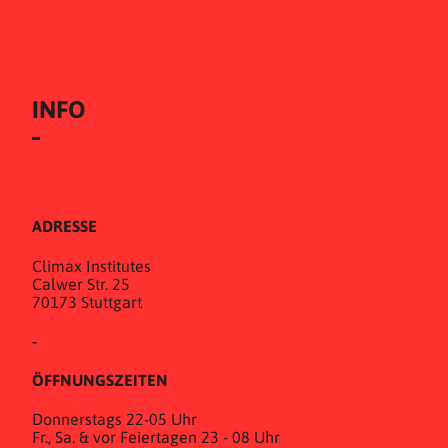
INFO
ADRESSE
Climax Institutes
Calwer Str. 25
70173 Stuttgart
-
ÖFFNUNGSZEITEN
Donnerstags 22-05 Uhr
Fr., Sa. & vor Feiertagen 23 - 08 Uhr