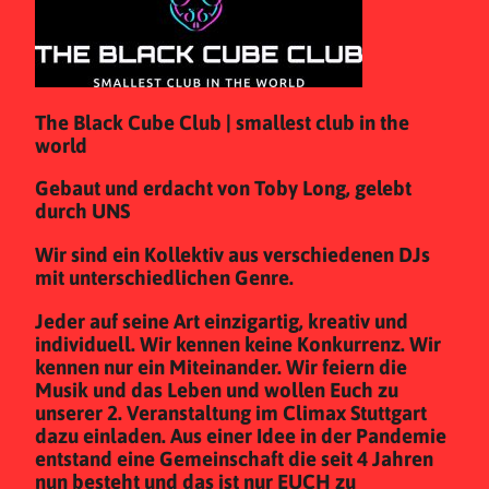
The Black Cube Club | smallest club in the
world
Gebaut und erdacht von Toby Long, gelebt
durch UNS
Wir sind ein Kollektiv aus verschiedenen DJs
mit unterschiedlichen Genre.
Jeder auf seine Art einzigartig, kreativ und
individuell. Wir kennen keine Konkurrenz. Wir
kennen nur ein Miteinander. Wir feiern die
Musik und das Leben und wollen Euch zu
unserer 2. Veranstaltung im Climax Stuttgart
dazu einladen. Aus einer Idee in der Pandemie
entstand eine Gemeinschaft die seit 4 Jahren
nun besteht und das ist nur EUCH zu