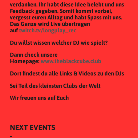
verdanken. Ihr habt diese Idee belebt und uns
Feedback gegeben. Somit kommt vorbei,
vergesst euren Alltag und habt Spass mit uns.
Das Ganze wird Live übertragen
auf
twitch.tv/longplay_rec
Du willst wissen welcher DJ wie spielt?
Dann check unsere
Homepage:
www.theblackcube.club
Dort findest du alle Links & Videos zu den DJs
Sei Teil des kleinsten Clubs der Welt
Wir freuen uns auf Euch
NEXT EVENTS