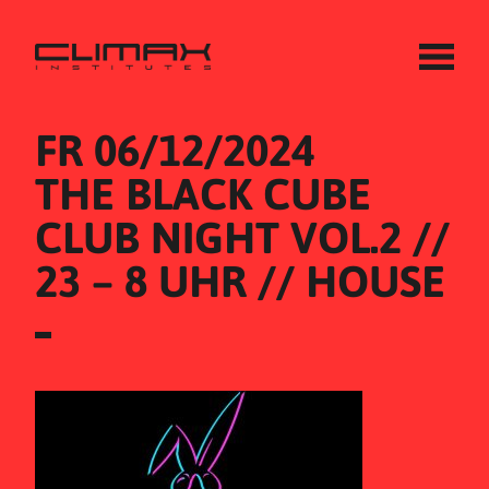
FR 06/12/2024
THE BLACK CUBE 
CLUB NIGHT VOL.2 // 
23 – 8 UHR // HOUSE