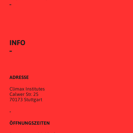
INFO
ADRESSE
Climax Institutes
Calwer Str. 25
70173 Stuttgart
-
ÖFFNUNGSZEITEN