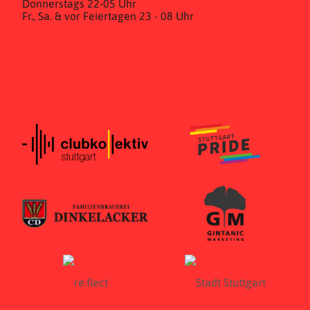
Donnerstags 22-05 Uhr
Fr., Sa. & vor Feiertagen 23 - 08 Uhr