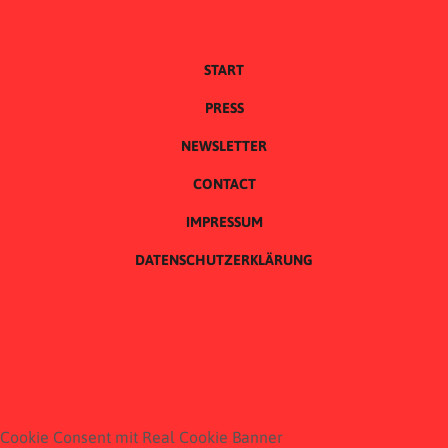
START
PRESS
NEWSLETTER
CONTACT
IMPRESSUM
DATENSCHUTZERKLÄRUNG
Cookie Consent mit Real Cookie Banner