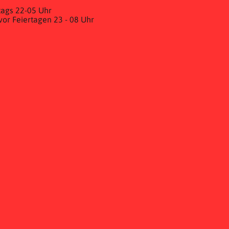
ags 22-05 Uhr
& vor Feiertagen 23 - 08 Uhr