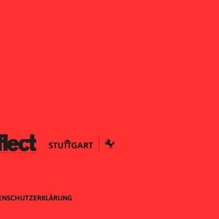
ENSCHUTZERKLÄRUNG