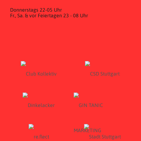
Donnerstags 22-05 Uhr
Fr., Sa. & vor Feiertagen 23 - 08 Uhr