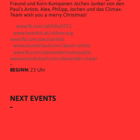
Freund und Korn-Kumpanen Jochen Junker von den
Paul’s Artists. Alex, Philipp, Jochen und das Climax-
Team wish you a merry Christmas!
www.fb.com/philthy0711
www.hearthis.at/v6hmcxcg
www.fb.com/paulsartists
www.soundcloud.com/pauls-artists
www.fb.com/alexandermaierpublic
www.soundcloud.com/alexander-maier
–
BEGINN:
23 Uhr
NEXT EVENTS