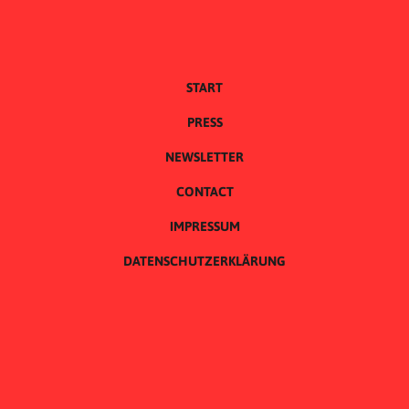
START
PRESS
NEWSLETTER
CONTACT
IMPRESSUM
DATENSCHUTZERKLÄRUNG