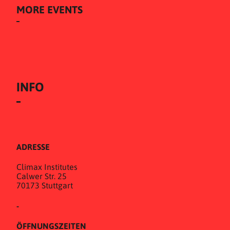
MORE EVENTS
INFO
ADRESSE
Climax Institutes
Calwer Str. 25
70173 Stuttgart
-
ÖFFNUNGSZEITEN