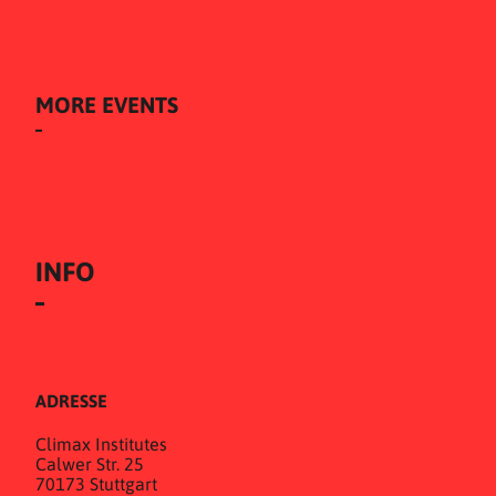
MORE EVENTS
INFO
ADRESSE
Climax Institutes
Calwer Str. 25
70173 Stuttgart