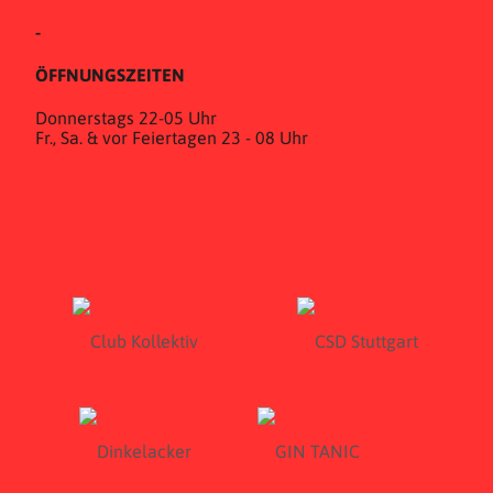
-
ÖFFNUNGSZEITEN
Donnerstags 22-05 Uhr
Fr., Sa. & vor Feiertagen 23 - 08 Uhr