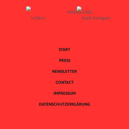
START
PRESS
NEWSLETTER
CONTACT
IMPRESSUM
DATENSCHUTZERKLÄRUNG