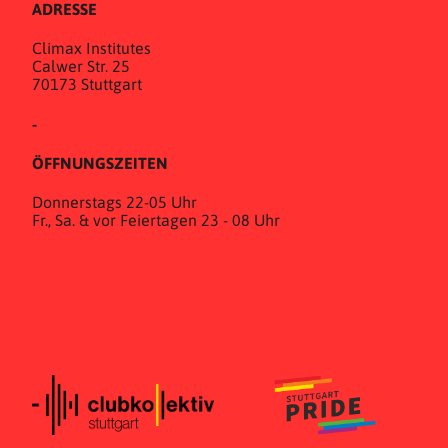
ADRESSE
Climax Institutes
Calwer Str. 25
70173 Stuttgart
-
ÖFFNUNGSZEITEN
Donnerstags 22-05 Uhr
Fr., Sa. & vor Feiertagen 23 - 08 Uhr