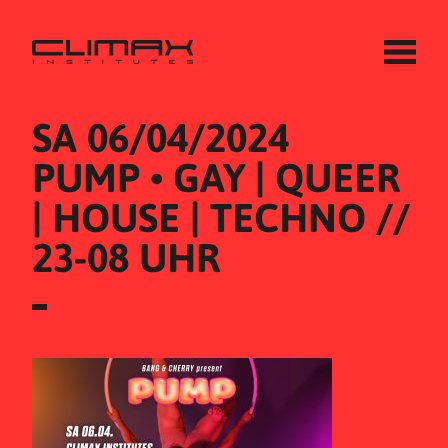
SA 06/04/2024
PUMP • GAY | QUEER 
| HOUSE | TECHNO // 
23-08 UHR