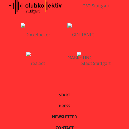
START
PRESS
NEWSLETTER
CONTACT