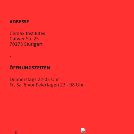
ADRESSE
Climax Institutes
Calwer Str. 25
70173 Stuttgart
-
ÖFFNUNGSZEITEN
Donnerstags 22-05 Uhr
Fr., Sa. & vor Feiertagen 23 - 08 Uhr