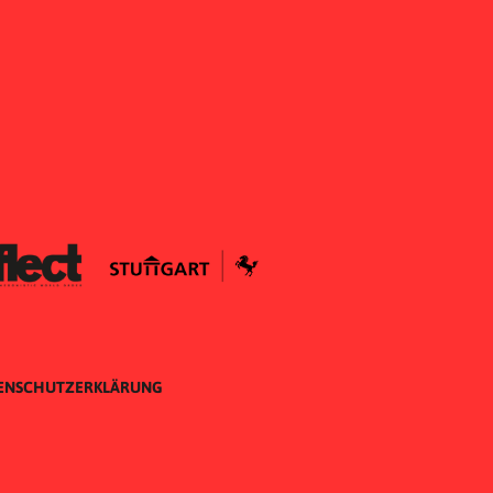
ENSCHUTZERKLÄRUNG