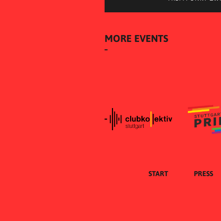
MORE EVENTS
START
PRESS