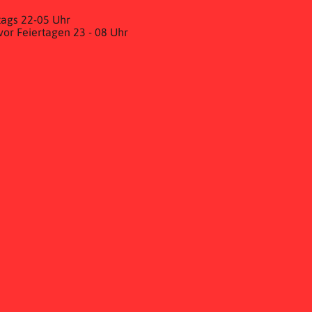
ags 22-05 Uhr
& vor Feiertagen 23 - 08 Uhr