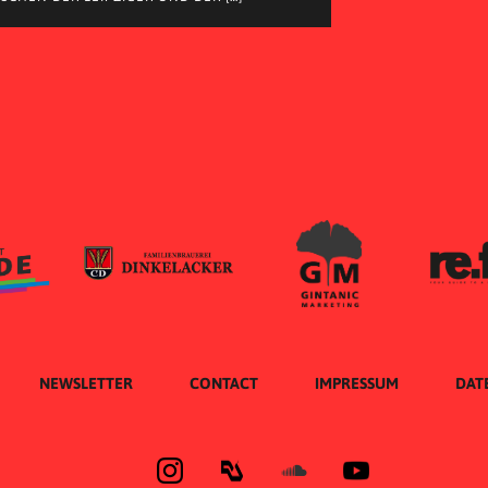
NEWSLETTER
CONTACT
IMPRESSUM
DAT