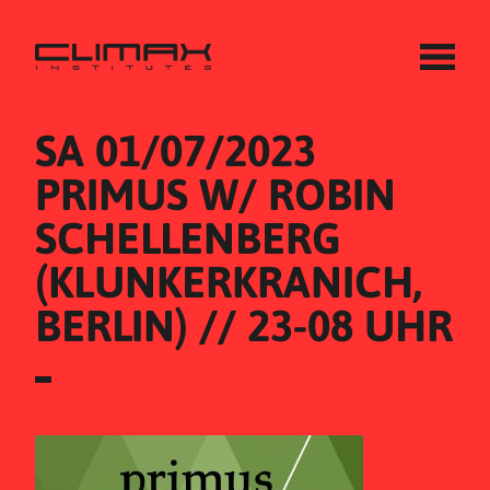
SA 01/07/2023
PRIMUS W/ ROBIN 
SCHELLENBERG 
(KLUNKERKRANICH, 
BERLIN) // 23-08 UHR