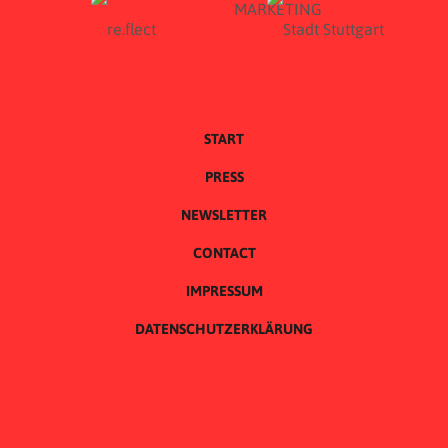
START
PRESS
NEWSLETTER
CONTACT
IMPRESSUM
DATENSCHUTZERKLÄRUNG