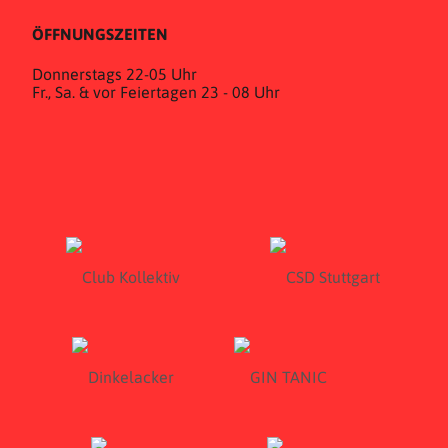
ÖFFNUNGSZEITEN
Donnerstags 22-05 Uhr
Fr., Sa. & vor Feiertagen 23 - 08 Uhr