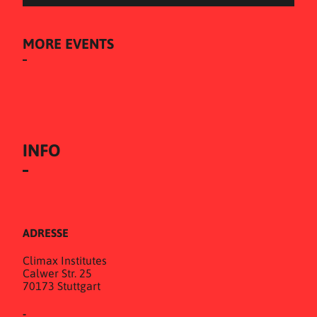
MORE EVENTS
INFO
ADRESSE
Climax Institutes
Calwer Str. 25
70173 Stuttgart
-