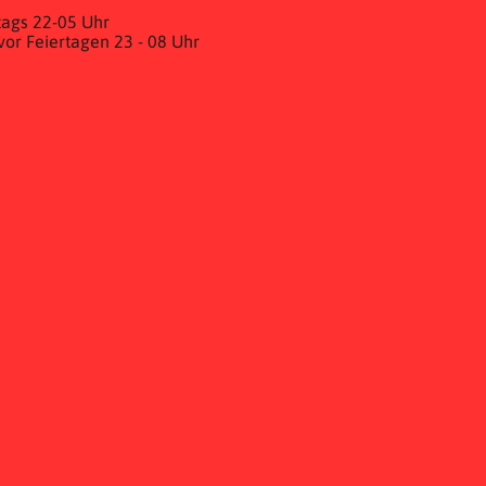
ags 22-05 Uhr
& vor Feiertagen 23 - 08 Uhr