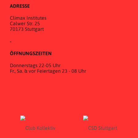
ADRESSE
Climax Institutes
Calwer Str. 25
70173 Stuttgart
-
ÖFFNUNGSZEITEN
Donnerstags 22-05 Uhr
Fr., Sa. & vor Feiertagen 23 - 08 Uhr