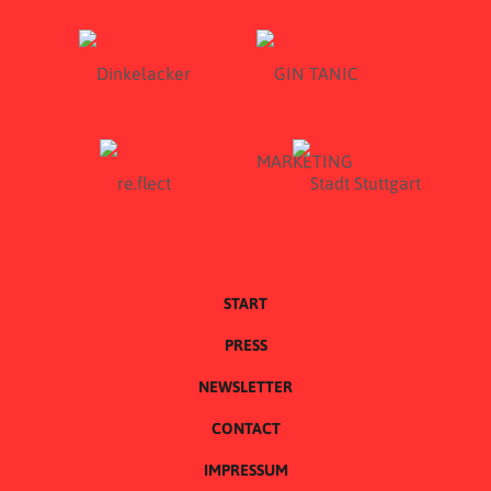
START
PRESS
NEWSLETTER
CONTACT
IMPRESSUM