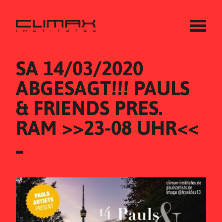
SA 14/03/2020
ABGESAGT!!! PAULS 
& FRIENDS PRES. 
RAM >>23-08 UHR<<