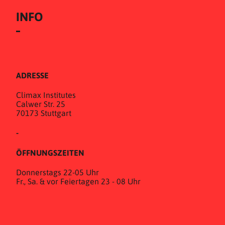
INFO
ADRESSE
Climax Institutes
Calwer Str. 25
70173 Stuttgart
-
ÖFFNUNGSZEITEN
Donnerstags 22-05 Uhr
Fr., Sa. & vor Feiertagen 23 - 08 Uhr