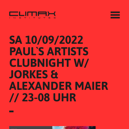
SA 10/09/2022
PAUL`S ARTISTS 
CLUBNIGHT W/ 
JORKES & 
ALEXANDER MAIER 
// 23-08 UHR