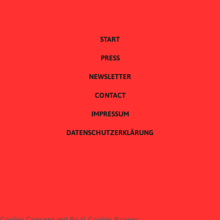
START
PRESS
NEWSLETTER
CONTACT
IMPRESSUM
DATENSCHUTZERKLÄRUNG
Cookie Consent mit Real Cookie Banner