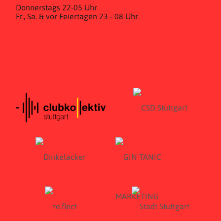
Donnerstags 22-05 Uhr
Fr., Sa. & vor Feiertagen 23 - 08 Uhr