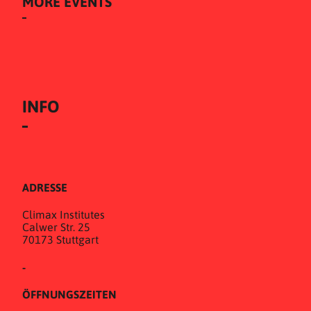
MORE EVENTS
INFO
ADRESSE
Climax Institutes
Calwer Str. 25
70173 Stuttgart
-
ÖFFNUNGSZEITEN