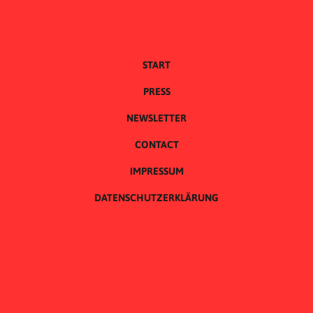
START
PRESS
NEWSLETTER
CONTACT
IMPRESSUM
DATENSCHUTZERKLÄRUNG