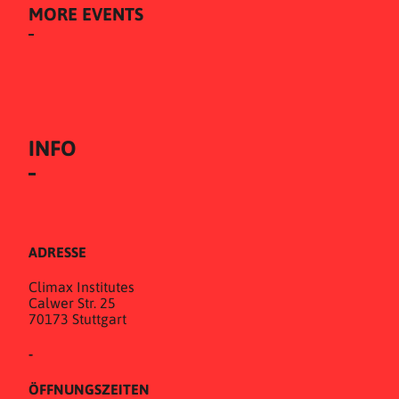
MORE EVENTS
INFO
ADRESSE
Climax Institutes
Calwer Str. 25
70173 Stuttgart
-
ÖFFNUNGSZEITEN