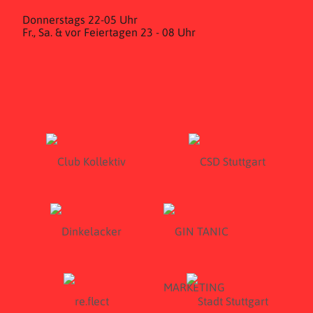
Donnerstags 22-05 Uhr
Fr., Sa. & vor Feiertagen 23 - 08 Uhr