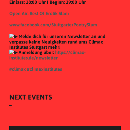
Einlass: 18:00 Uhr I Beginn: 19:00 Uhr
Open Air: Best Of Erotik Slam
www.facebook.com/StuttgarterPoetrySlam
Melde dich für unseren Newsletter an und
verpasse keine Neuigkeiten rund ums Climax
Institutes Stuttgart mehr!
Anmeldung über:
https://climax-
institutes.de/newsletter
#climax
#climaxinstitutes
NEXT EVENTS