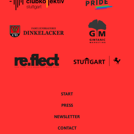
START
PRESS
NEWSLETTER
CONTACT