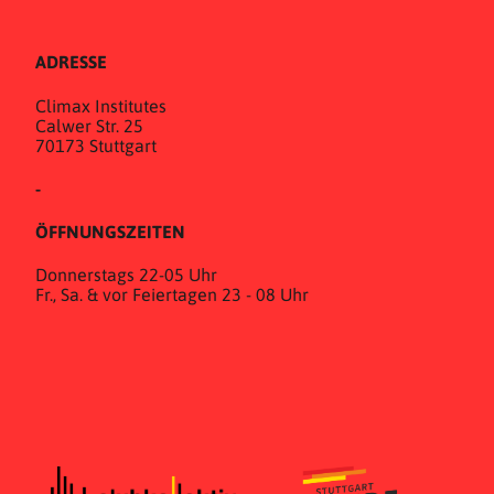
ADRESSE
Climax Institutes
Calwer Str. 25
70173 Stuttgart
-
ÖFFNUNGSZEITEN
Donnerstags 22-05 Uhr
Fr., Sa. & vor Feiertagen 23 - 08 Uhr