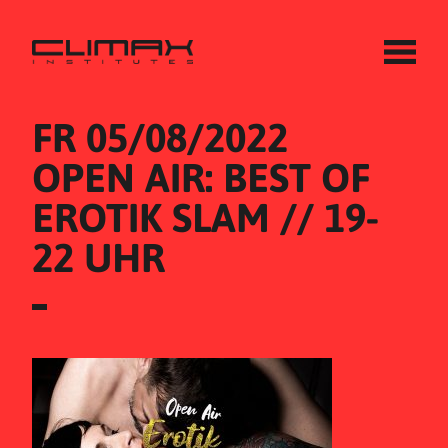
FR 05/08/2022
OPEN AIR: BEST OF 
EROTIK SLAM // 19-
22 UHR