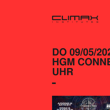
DO 09/05/20
HGM CONNEC
UHR