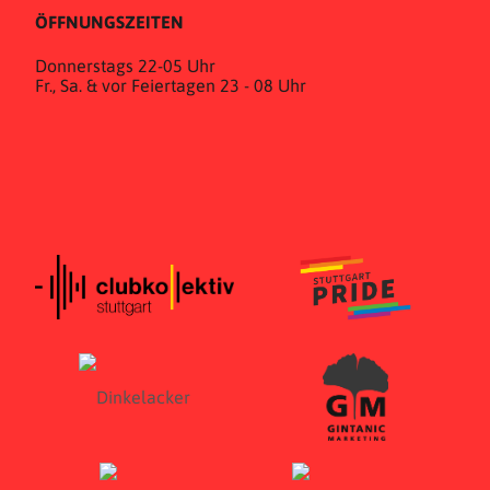
ÖFFNUNGSZEITEN
Donnerstags 22-05 Uhr
Fr., Sa. & vor Feiertagen 23 - 08 Uhr