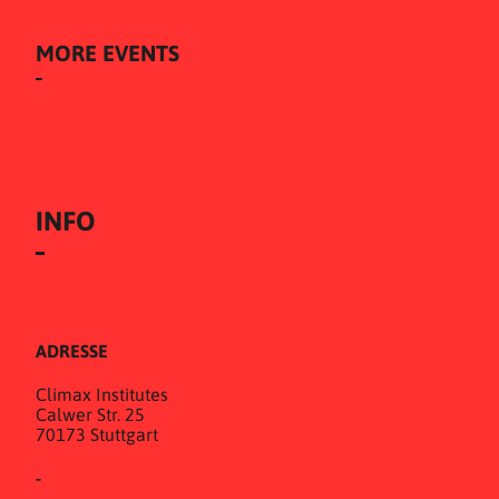
MORE EVENTS
INFO
ADRESSE
Climax Institutes
Calwer Str. 25
70173 Stuttgart
-