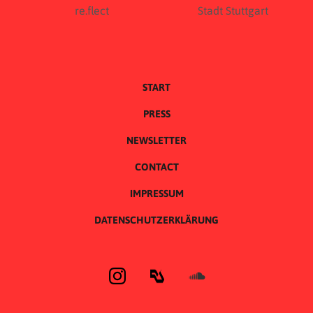
START
PRESS
NEWSLETTER
CONTACT
IMPRESSUM
DATENSCHUTZERKLÄRUNG