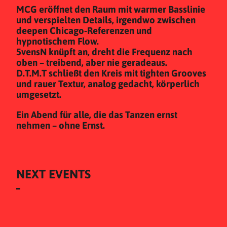
MCG eröffnet den Raum mit warmer Basslinie
und verspielten Details, irgendwo zwischen
deepen Chicago-Referenzen und
hypnotischem Flow.
5vensN knüpft an, dreht die Frequenz nach
oben – treibend, aber nie geradeaus.
D.T.M.T schließt den Kreis mit tighten Grooves
und rauer Textur, analog gedacht, körperlich
umgesetzt.
Ein Abend für alle, die das Tanzen ernst
nehmen – ohne Ernst.
NEXT EVENTS