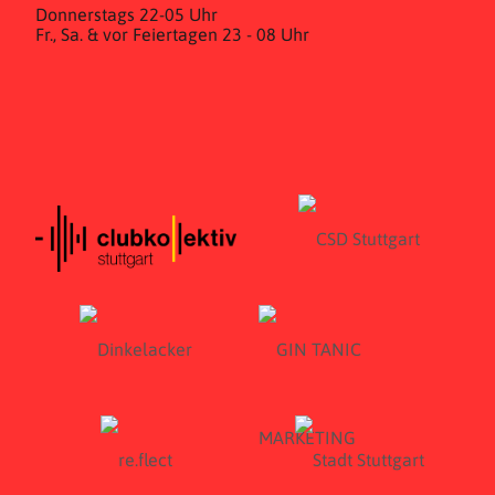
Donnerstags 22-05 Uhr
Fr., Sa. & vor Feiertagen 23 - 08 Uhr