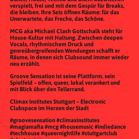
verspielt, frei und mit dem Gespür für Breaks,
die bleiben. Ihre Sets öffnen Räume: für das
Unerwartete, das Freche, das Schöne.
MCG aka Michael Clash Gottschalk steht für
House-Kultur mit Haltung. Zwischen deepen
Vocals, rhythmischem Druck und
genreübergreifenden Wendungen schafft er
Räume, in denen sich Clubsound immer wieder
neu erzählt.
Groove Sensation ist seine Plattform, sein
Spielfeld – offen, queer, lokal verankert und
mit Blick über den Tellerrand.
Climax Institutes Stuttgart – Electronic
Clubspace im Herzen der Stadt
#groovesensation #climaxinstitutes
#magiamafia #mcg #housemusic #indiedance
#techhouse #queernightlife #stuttgartclub