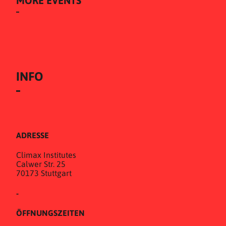
MORE EVENTS
INFO
ADRESSE
Climax Institutes
Calwer Str. 25
70173 Stuttgart
-
ÖFFNUNGSZEITEN