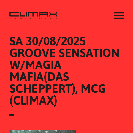
SA 30/08/2025
GROOVE SENSATION 
W/MAGIA 
MAFIA(DAS 
SCHEPPERT), MCG 
(CLIMAX)