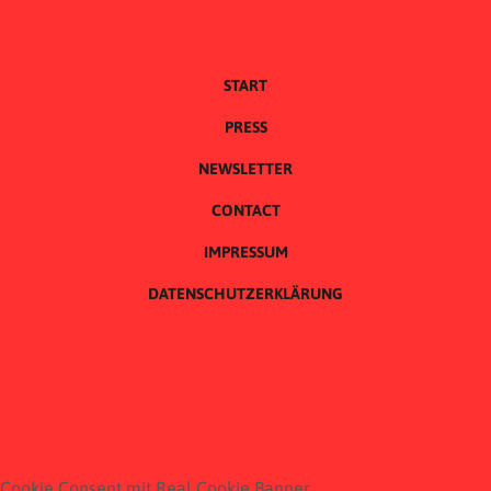
START
PRESS
NEWSLETTER
CONTACT
IMPRESSUM
DATENSCHUTZERKLÄRUNG
Cookie Consent mit Real Cookie Banner