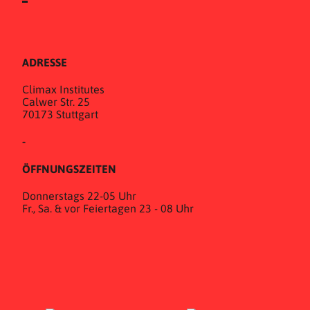
ADRESSE
Climax Institutes
Calwer Str. 25
70173 Stuttgart
-
ÖFFNUNGSZEITEN
Donnerstags 22-05 Uhr
Fr., Sa. & vor Feiertagen 23 - 08 Uhr