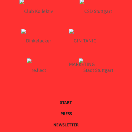
START
PRESS
NEWSLETTER