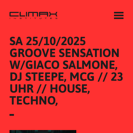
SA 25/10/2025
GROOVE SENSATION 
W/GIACO SALMONE, 
DJ STEEPE, MCG // 23 
UHR // HOUSE, 
TECHNO,