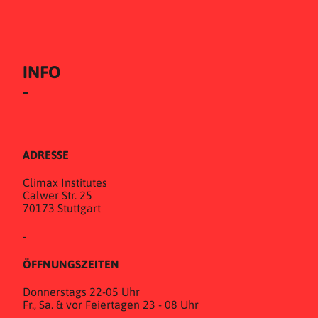
INFO
ADRESSE
Climax Institutes
Calwer Str. 25
70173 Stuttgart
-
ÖFFNUNGSZEITEN
Donnerstags 22-05 Uhr
Fr., Sa. & vor Feiertagen 23 - 08 Uhr