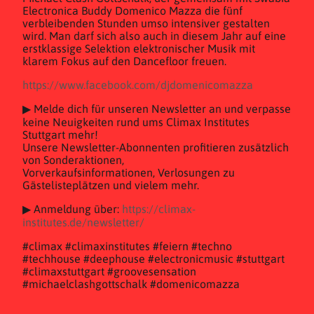
Electronica Buddy Domenico Mazza die fünf
verbleibenden Stunden umso intensiver gestalten
wird. Man darf sich also auch in diesem Jahr auf eine
erstklassige Selektion elektronischer Musik mit
klarem Fokus auf den Dancefloor freuen.
https://www.facebook.com/djdomenicomazza
▶ Melde dich für unseren Newsletter an und verpasse
keine Neuigkeiten rund ums Climax Institutes
Stuttgart mehr!
Unsere Newsletter-Abonnenten profitieren zusätzlich
von Sonderaktionen,
Vorverkaufsinformationen, Verlosungen zu
Gästelisteplätzen und vielem mehr.
▶ Anmeldung über:
https://climax-
institutes.de/newsletter/
#climax #climaxinstitutes #feiern #techno
#techhouse #deephouse #electronicmusic #stuttgart
#climaxstuttgart #groovesensation
#michaelclashgottschalk #domenicomazza