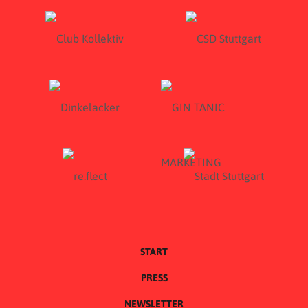
START
PRESS
NEWSLETTER