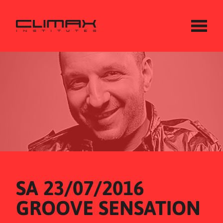
SA 23/07/2016
GROOVE SENSATION