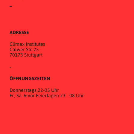
ADRESSE
Climax Institutes
Calwer Str. 25
70173 Stuttgart
-
ÖFFNUNGSZEITEN
Donnerstags 22-05 Uhr
Fr., Sa. & vor Feiertagen 23 - 08 Uhr