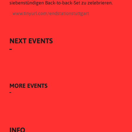
siebenstündigen Back-to-back-Set zu zelebrieren.
www.tinyurl.com/endstationstuttgart
NEXT EVENTS
MORE EVENTS
INFO