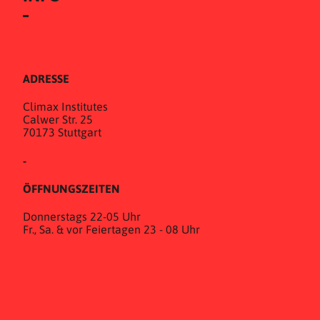
ADRESSE
Climax Institutes
Calwer Str. 25
70173 Stuttgart
-
ÖFFNUNGSZEITEN
Donnerstags 22-05 Uhr
Fr., Sa. & vor Feiertagen 23 - 08 Uhr