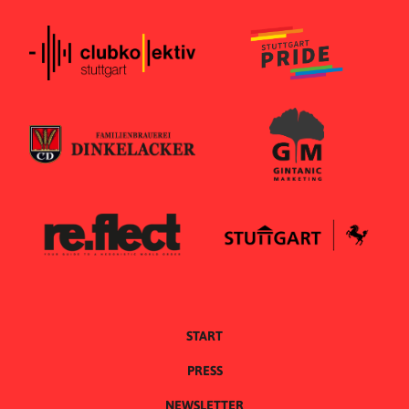
START
PRESS
NEWSLETTER