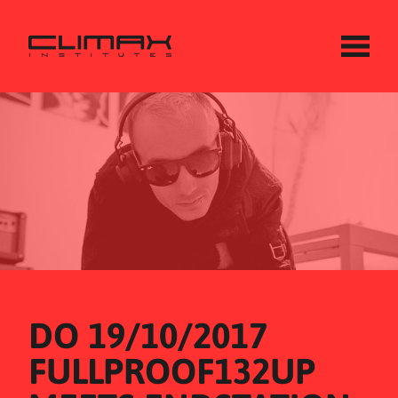
DO 19/10/2017
FULLPROOF132UP 