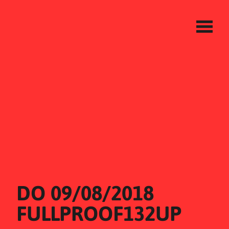
DO 09/08/2018
FULLPROOF132UP