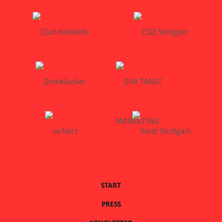
START
PRESS