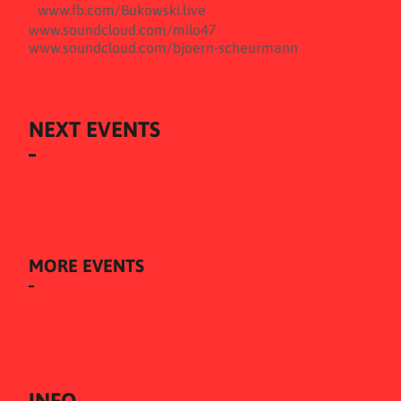
www.fb.com/Bukowski.live
www.soundcloud.com/milo47
www.soundcloud.com/bjoern-scheurmann
NEXT EVENTS
MORE EVENTS
INFO