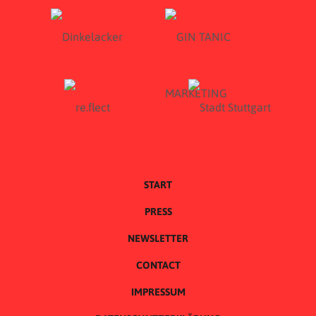
START
PRESS
NEWSLETTER
CONTACT
IMPRESSUM