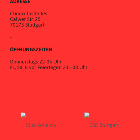
ADRESSE
Climax Institutes
Calwer Str. 25
70173 Stuttgart
-
ÖFFNUNGSZEITEN
Donnerstags 22-05 Uhr
Fr., Sa. & vor Feiertagen 23 - 08 Uhr