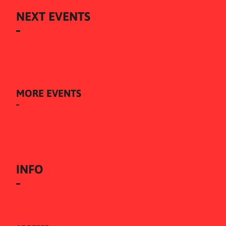
NEXT EVENTS
MORE EVENTS
INFO