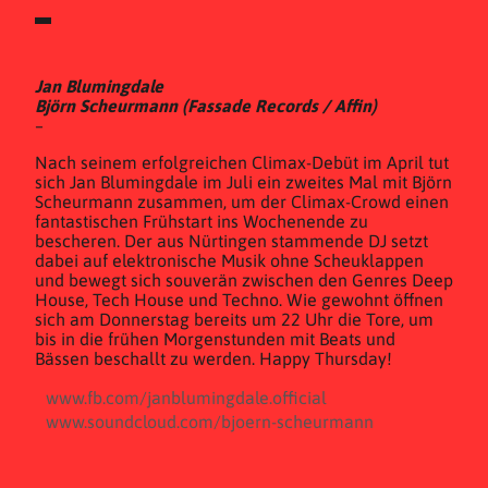
Jan Blumingdale
Björn Scheurmann (Fassade Records / Affin)
–
Nach seinem erfolgreichen Climax-Debüt im April tut
sich Jan Blumingdale im Juli ein zweites Mal mit Björn
Scheurmann zusammen, um der Climax-Crowd einen
fantastischen Frühstart ins Wochenende zu
bescheren. Der aus Nürtingen stammende DJ setzt
dabei auf elektronische Musik ohne Scheuklappen
und bewegt sich souverän zwischen den Genres Deep
House, Tech House und Techno. Wie gewohnt öffnen
sich am Donnerstag bereits um 22 Uhr die Tore, um
bis in die frühen Morgenstunden mit Beats und
Bässen beschallt zu werden. Happy Thursday!
www.fb.com/janblumingdale.official
www.soundcloud.com/bjoern-scheurmann