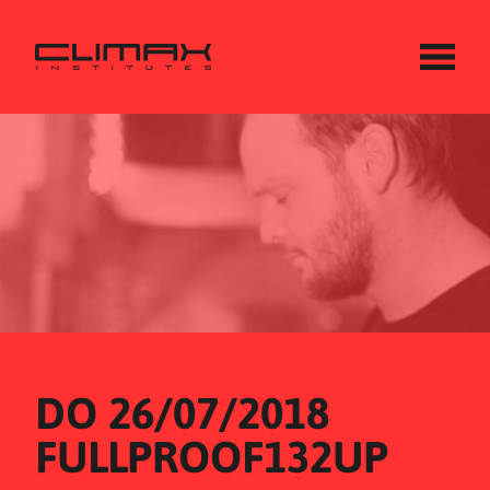
DO 26/07/2018
FULLPROOF132UP