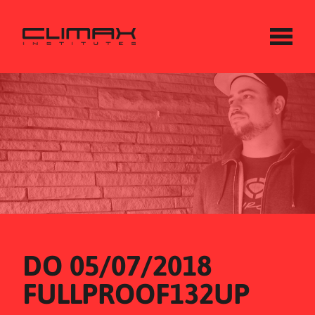
DO 05/07/2018
FULLPROOF132UP