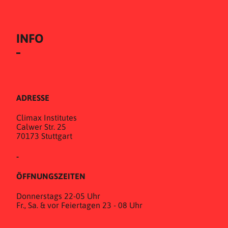
INFO
ADRESSE
Climax Institutes
Calwer Str. 25
70173 Stuttgart
-
ÖFFNUNGSZEITEN
Donnerstags 22-05 Uhr
Fr., Sa. & vor Feiertagen 23 - 08 Uhr