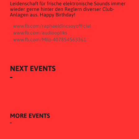
Leidenschaft für frische elektronische Sounds immer
wieder gerne hinter den Reglern diverser Club-
Anlagen aus. Happy Birthday!
www.fb.com/raphaeldincsoyofficial
www.fb.com/audiooptiks
www.fb.com/Milo-407854563361
NEXT EVENTS
MORE EVENTS