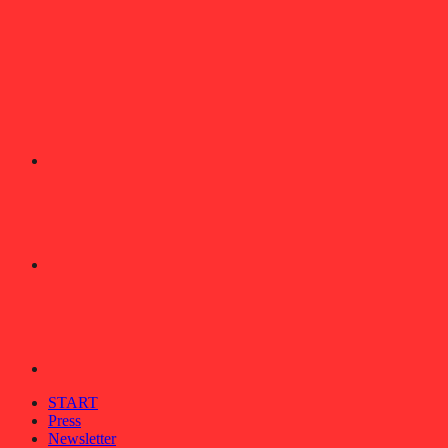
START
Press
Newsletter