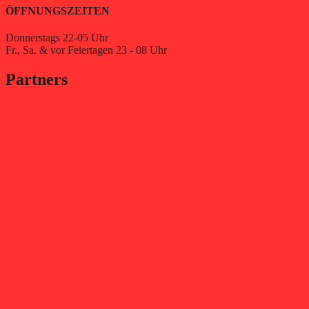
ÖFFNUNGSZEITEN
Donnerstags 22-05 Uhr
Fr., Sa. & vor Feiertagen 23 - 08 Uhr
Partners