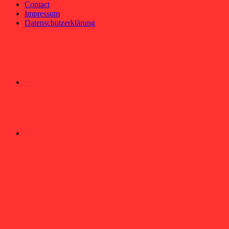
Contact
Impressum
Datenschutzerklärung