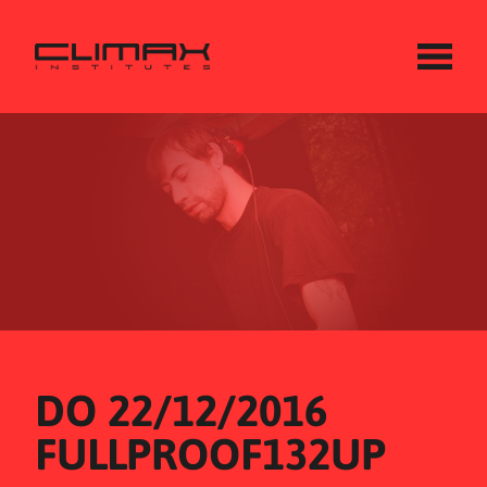
DO 22/12/2016
FULLPROOF132UP