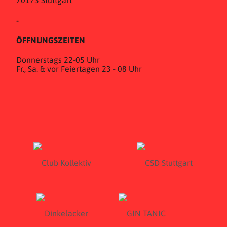
70173 Stuttgart
-
ÖFFNUNGSZEITEN
Donnerstags 22-05 Uhr
Fr., Sa. & vor Feiertagen 23 - 08 Uhr