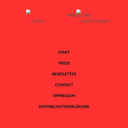
START
PRESS
NEWSLETTER
CONTACT
IMPRESSUM
DATENSCHUTZERKLÄRUNG