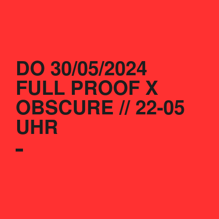
DO 30/05/2024
FULL PROOF X 
OBSCURE // 22-05 
UHR