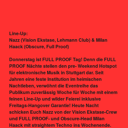
Line-Up:
Nazz (Vision Ekstase, Lehmann Club) & Milan
Haack (Obscure, Full Proof)
Donnerstag ist FULL PROOF Tag! Denn die FULL
PROOF Nächte stellen den pre- Weekend Hotspot
für elektronische Musik in Stuttgart dar. Seit
Jahren eine feste Institution im heimischen
Nachtleben, verwöhnt die Eventreihe das
Publikum zuverlässig Woche für Woche mit einem
feinen Line-Up und wilder Feierei inklusive
Freitags-Hangover Garantie! Heute Nacht
schicken Euch Nazz von der Vision Ekstase-Crew
und FULL PROOF- und Obscure-Head Milan
Haack mit straightem Techno ins Wochenende.