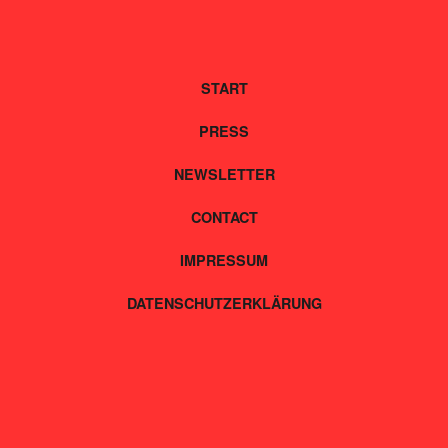
START
PRESS
NEWSLETTER
CONTACT
IMPRESSUM
DATENSCHUTZERKLÄRUNG