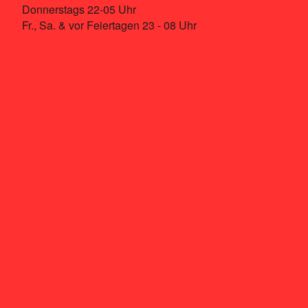
Donnerstags 22-05 Uhr
Fr., Sa. & vor Feiertagen 23 - 08 Uhr