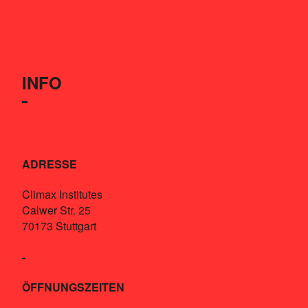
INFO
ADRESSE
Climax Institutes
Calwer Str. 25
70173 Stuttgart
-
ÖFFNUNGSZEITEN