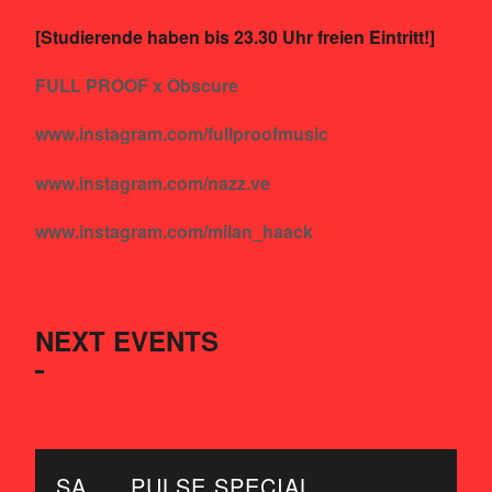
[Studierende haben bis 23.30 Uhr freien Eintritt!]
FULL PROOF x Obscure
www.instagram.com/fullproofmusic
www.instagram.com/nazz.ve
www.instagram.com/milan_haack
NEXT EVENTS
SA
PULSE SPECIAL