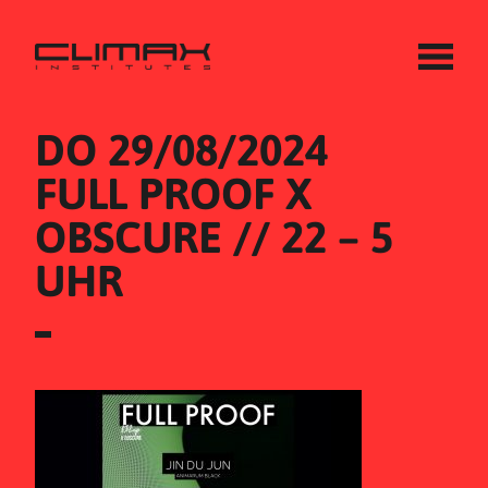
DO 29/08/2024
FULL PROOF X 
OBSCURE // 22 – 5 
UHR