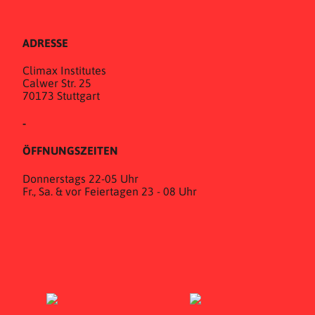
ADRESSE
Climax Institutes
Calwer Str. 25
70173 Stuttgart
-
ÖFFNUNGSZEITEN
Donnerstags 22-05 Uhr
Fr., Sa. & vor Feiertagen 23 - 08 Uhr