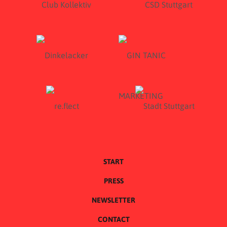
START
PRESS
NEWSLETTER
CONTACT