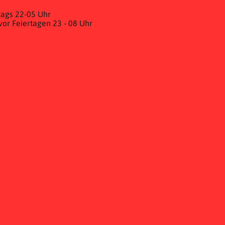
ags 22-05 Uhr
& vor Feiertagen 23 - 08 Uhr