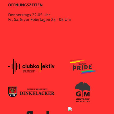
ÖFFNUNGSZEITEN
Donnerstags 22-05 Uhr
Fr., Sa. & vor Feiertagen 23 - 08 Uhr