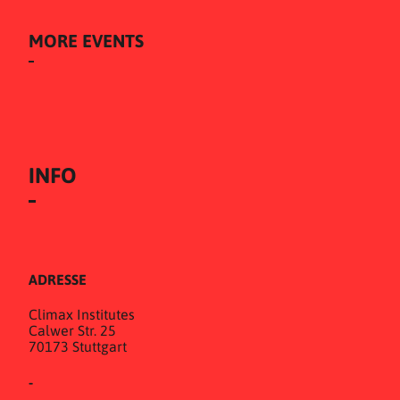
MORE EVENTS
INFO
ADRESSE
Climax Institutes
Calwer Str. 25
70173 Stuttgart
-