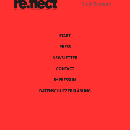
START
PRESS
NEWSLETTER
CONTACT
IMPRESSUM
DATENSCHUTZERKLÄRUNG