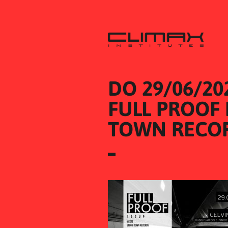
DO 29/06/20
FULL PROOF 
TOWN RECOR