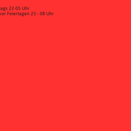
ags 22-05 Uhr
& vor Feiertagen 23 - 08 Uhr