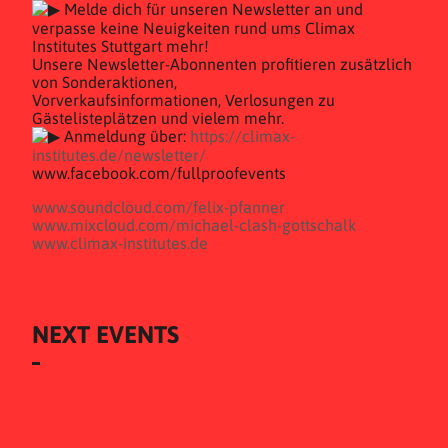
Melde dich für unseren Newsletter an und
verpasse keine Neuigkeiten rund ums Climax
Institutes Stuttgart mehr!
Unsere Newsletter-Abonnenten profitieren zusätzlich
von Sonderaktionen,
Vorverkaufsinformationen, Verlosungen zu
Gästelisteplätzen und vielem mehr.
Anmeldung über:
https://climax-
institutes.de/newsletter/
www.facebook.com/fullproofevents
www.soundcloud.com/felix-pfanner
www.mixcloud.com/michael-clash-gottschalk
www.climax-institutes.de
NEXT EVENTS