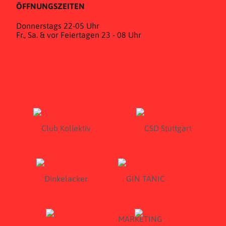
ÖFFNUNGSZEITEN
Donnerstags 22-05 Uhr
Fr., Sa. & vor Feiertagen 23 - 08 Uhr