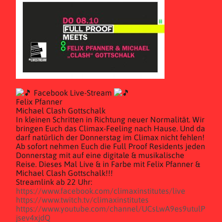
Facebook Live-Stream
Felix Pfanner
Michael Clash Gottschalk
In kleinen Schritten in Richtung neuer Normalität. Wir
bringen Euch das Climax-Feeling nach Hause. Und da
darf natürlich der Donnerstag im Climax nicht fehlen!
Ab sofort nehmen Euch die Full Proof Residents jeden
Donnerstag mit auf eine digitale & musikalische
Reise. Dieses Mal Live & in Farbe mit Felix Pfanner &
Michael Clash Gottschalk!!!
Streamlink ab 22 Uhr:
https://www.facebook.com/climaxinstitutes/live
https://www.twitch.tv/climaxinstitutes
https://www.youtube.com/channel/UCsLwA9es9utulP
jsev4xjdQ