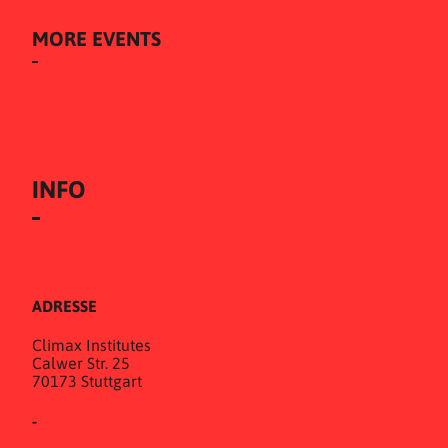
MORE EVENTS
INFO
ADRESSE
Climax Institutes
Calwer Str. 25
70173 Stuttgart
-