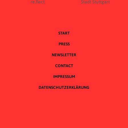
START
PRESS
NEWSLETTER
CONTACT
IMPRESSUM
DATENSCHUTZERKLÄRUNG