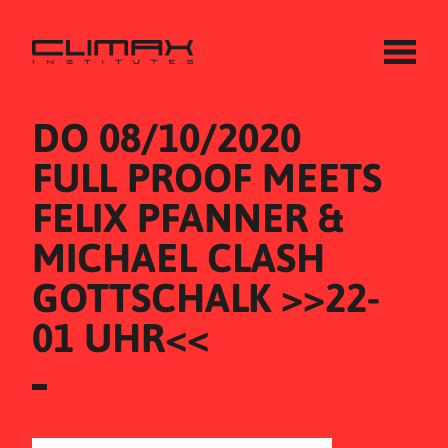
DO 08/10/2020
FULL PROOF MEETS 
FELIX PFANNER & 
MICHAEL CLASH 
GOTTSCHALK >>22-
01 UHR<<