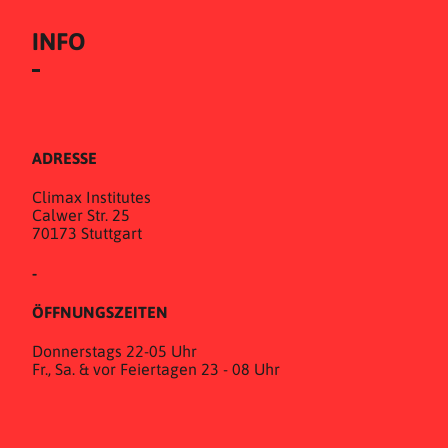
INFO
ADRESSE
Climax Institutes
Calwer Str. 25
70173 Stuttgart
-
ÖFFNUNGSZEITEN
Donnerstags 22-05 Uhr
Fr., Sa. & vor Feiertagen 23 - 08 Uhr