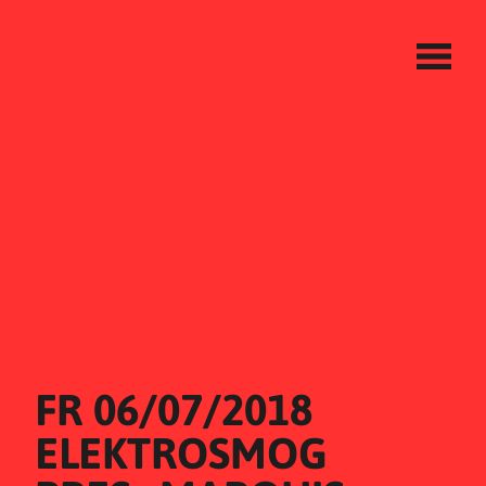
FR 06/07/2018
ELEKTROSMOG 