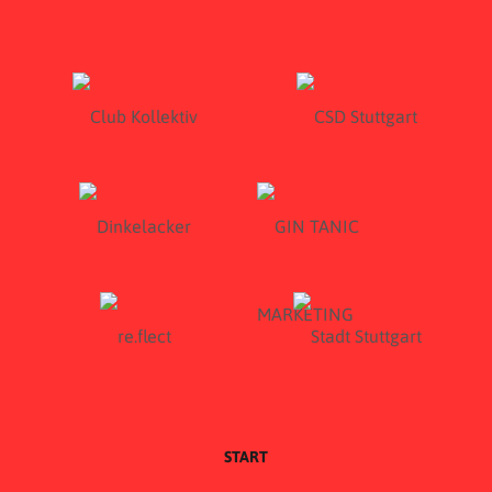
START