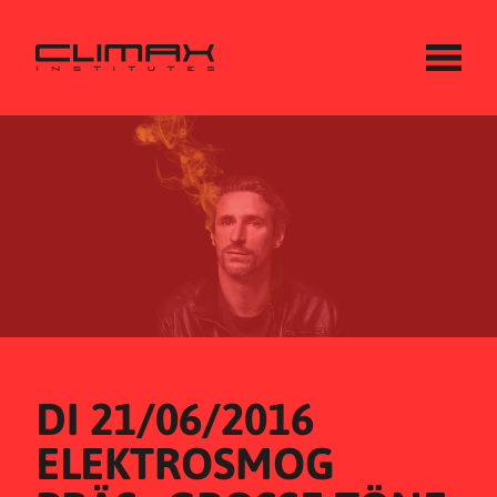
DI 21/06/2016
ELEKTROSMOG 