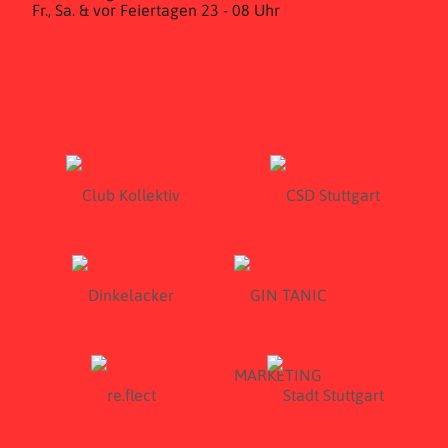
Fr., Sa. & vor Feiertagen 23 - 08 Uhr