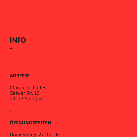
INFO
ADRESSE
Climax Institutes
Calwer Str. 25
70173 Stuttgart
-
ÖFFNUNGSZEITEN
Donnerstags 22-05 Uhr