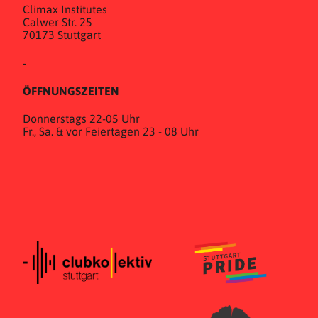
Climax Institutes
Calwer Str. 25
70173 Stuttgart
-
ÖFFNUNGSZEITEN
Donnerstags 22-05 Uhr
Fr., Sa. & vor Feiertagen 23 - 08 Uhr