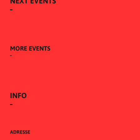
NEXT EVENTS
MORE EVENTS
INFO
ADRESSE