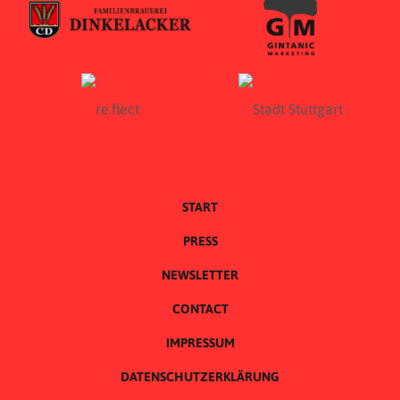
START
PRESS
NEWSLETTER
CONTACT
IMPRESSUM
DATENSCHUTZERKLÄRUNG