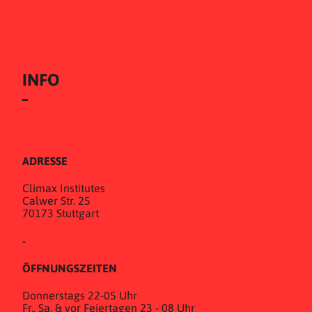
INFO
ADRESSE
Climax Institutes
Calwer Str. 25
70173 Stuttgart
-
ÖFFNUNGSZEITEN
Donnerstags 22-05 Uhr
Fr., Sa. & vor Feiertagen 23 - 08 Uhr