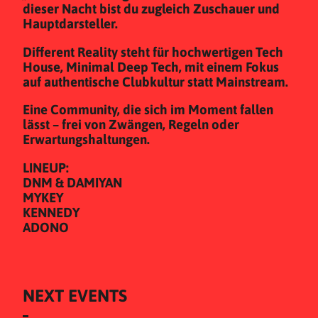
dieser Nacht bist du zugleich Zuschauer und
Hauptdarsteller.
Different Reality steht für hochwertigen Tech
House, Minimal Deep Tech, mit einem Fokus
auf authentische Clubkultur statt Mainstream.
Eine Community, die sich im Moment fallen
lässt – frei von Zwängen, Regeln oder
Erwartungshaltungen.
LINEUP:
DNM & DAMIYAN
MYKEY
KENNEDY
ADONO
NEXT EVENTS