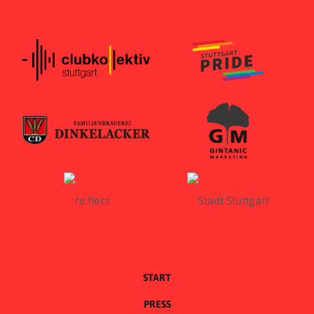
START
PRESS