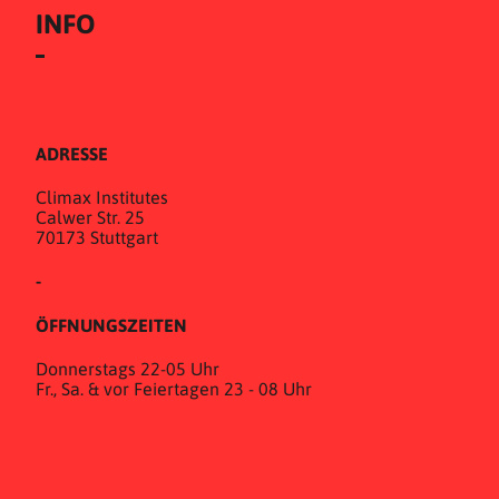
INFO
ADRESSE
Climax Institutes
Calwer Str. 25
70173 Stuttgart
-
ÖFFNUNGSZEITEN
Donnerstags 22-05 Uhr
Fr., Sa. & vor Feiertagen 23 - 08 Uhr