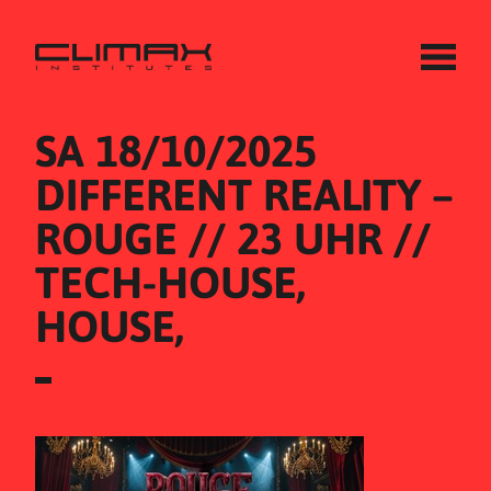
SA 18/10/2025
DIFFERENT REALITY – 
ROUGE // 23 UHR // 
TECH-HOUSE, 
HOUSE,