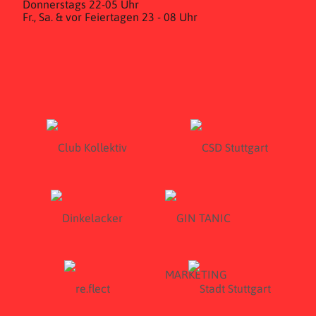
Donnerstags 22-05 Uhr
Fr., Sa. & vor Feiertagen 23 - 08 Uhr