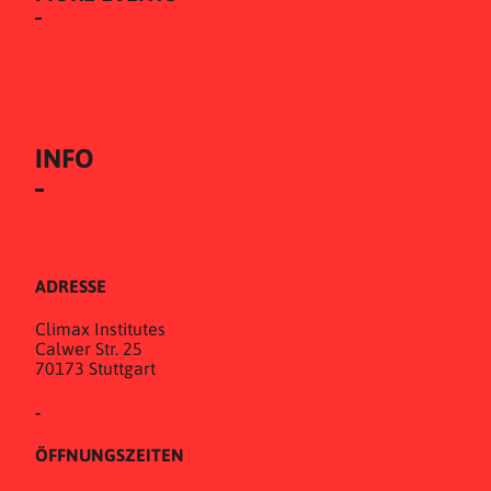
INFO
ADRESSE
Climax Institutes
Calwer Str. 25
70173 Stuttgart
-
ÖFFNUNGSZEITEN