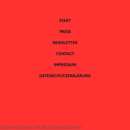
START
PRESS
NEWSLETTER
CONTACT
IMPRESSUM
DATENSCHUTZERKLÄRUNG
Cookie Consent mit Real Cookie Banner