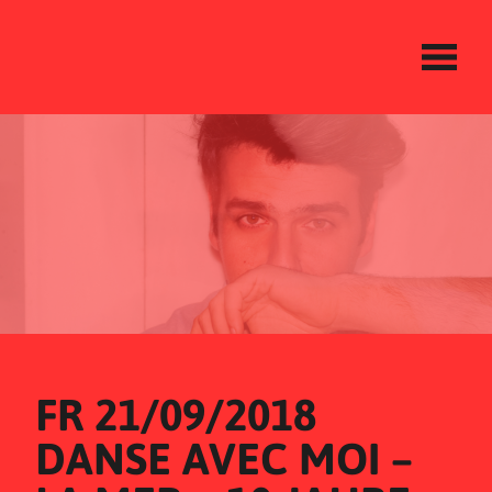
FR 21/09/2018
DANSE AVEC MOI – 