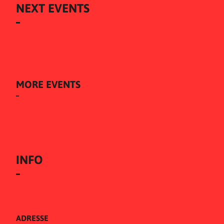
NEXT EVENTS
MORE EVENTS
INFO
ADRESSE