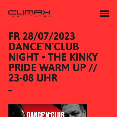
FR 28/07/2023
DANCE`N`CLUB 
NIGHT • THE KINKY 
PRIDE WARM UP // 
23-08 UHR