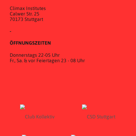
Climax Institutes
Calwer Str. 25
70173 Stuttgart
-
ÖFFNUNGSZEITEN
Donnerstags 22-05 Uhr
Fr., Sa. & vor Feiertagen 23 - 08 Uhr