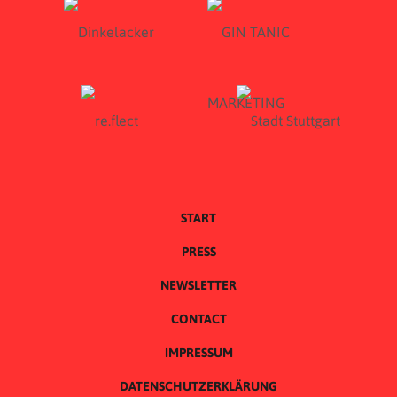
START
PRESS
NEWSLETTER
CONTACT
IMPRESSUM
DATENSCHUTZERKLÄRUNG